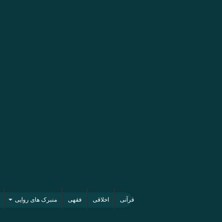
قرآنی
اخلاقی
فقهی
منبرک های روایی