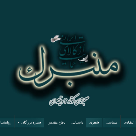
اعتقادی
سیاسی
شعری
داستانی
دفاع مقدس
سیره بزرگان
روانشن