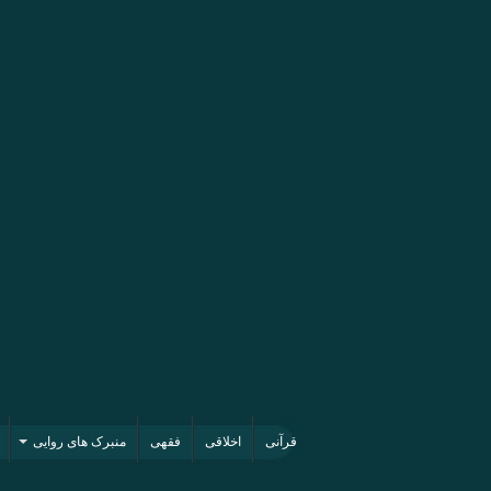
قرآنی
اخلاقی
فقهی
منبرک های روایی