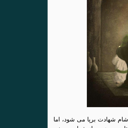
شام شهادت برپا می شود، اما