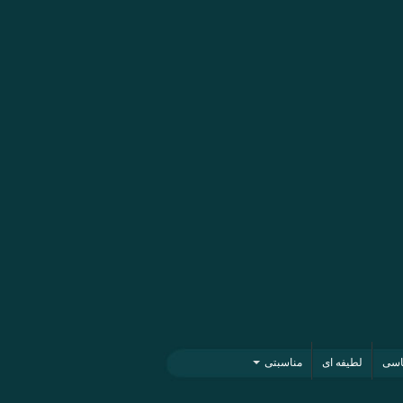
اسی
لطیفه ای
مناسبتی