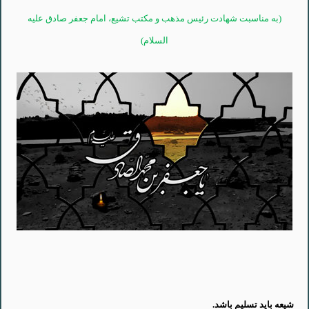
(به مناسبت شهادت رئیس مذهب و مکتب تشیع، امام جعفر صادق علیه
السلام)
شیعه باید تسلیم باشد.