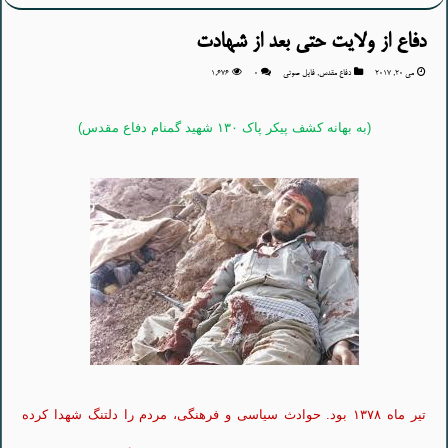
دفاع از ولایت حتی بعد از شهادت
می 20, 2017
دفاع مقدس
,
فایل صوتی
۰
1,676
(به بهانه کشف پیکر پاک ۱۳۰ شهید گمنام دفاع مقدس)
تیر ماه ۱۳۷۸ بود. حوادث سیاسی و فرهنگی، مردم را دلتنگ شهدا کرده