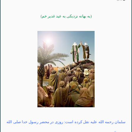
1,637
(به بهانه نزدیکی به عید غدیر خم)
سلمان
رحمه
الله علیه نقل کرده است: روزی در محضر رسول خدا صلی الله