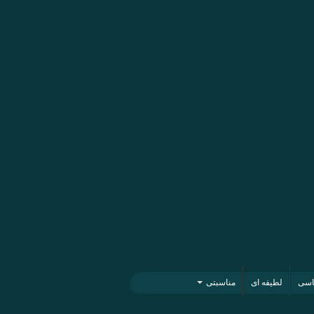
اسی
لطیفه ای
مناسبتی