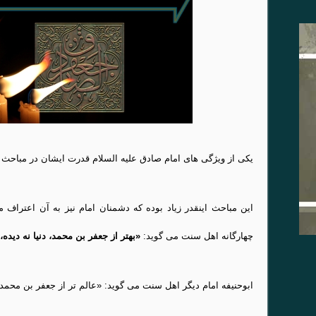
یکی از ویژگی های امام صادق علیه السلام قدرت ایشان در مباحث
این مباحث اینقدر زیاد بوده که دشمنان امام نیز به آن اعتراف می
چهارگانه اهل سنت می گوید:
«بهتر از جعفر بن محمد، دنیا نه دید
ابوحنیفه امام دیگر اهل سنت می گوید: «عالم تر از جعفر بن محمد دن