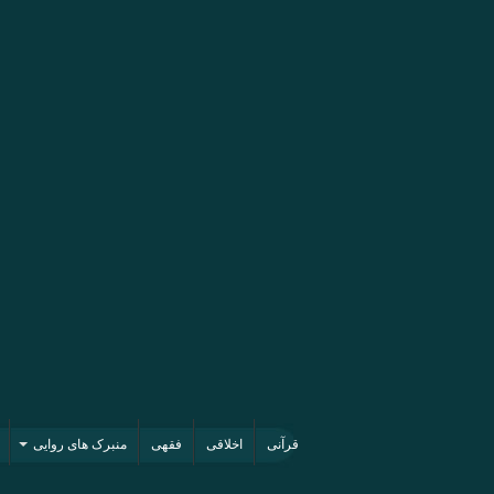
قرآنی
اخلاقی
فقهی
منبرک های روایی