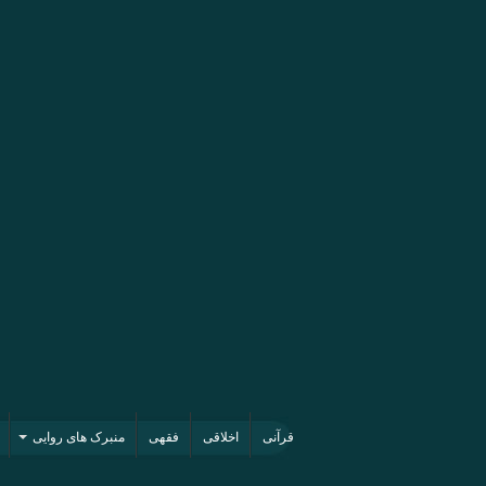
قرآنی
اخلاقی
فقهی
منبرک های روایی