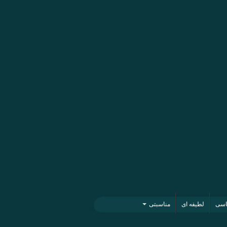
اسی
لطیفه ای
مناسبتی