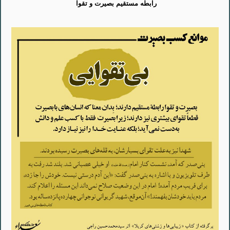
رابطه مستقیم بصیرت و تقوا