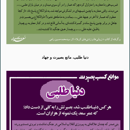
دنیا طلبی، مانع بصیرت و جهاد