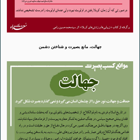
جهالت، مانع بصیرت و شناختن دشمن