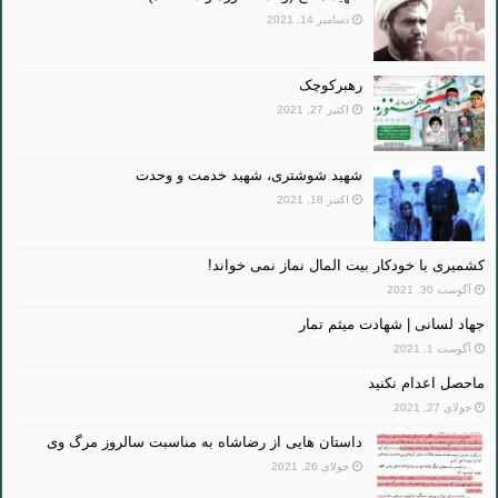
دسامبر 14, 2021
رهبرکوچک
اکتبر 27, 2021
شهید شوشتری، شهید خدمت و وحدت
اکتبر 18, 2021
کشمیری با خودکار بیت المال نماز نمی خواند!
آگوست 30, 2021
جهاد لسانی | شهادت میثم تمار
آگوست 1, 2021
ماحصل اعدام نکنید
جولای 27, 2021
داستان هایی از رضاشاه به مناسبت سالروز مرگ وی
جولای 26, 2021