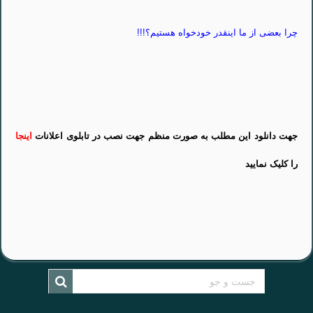
چرا بعضی از ما اینقدر خودخواه هستیم؟!!!
جهت دانلود این مطلب به صورت منظم جهت نصب در تابلوی اعلانات
اینجا
را کلیک نمایید