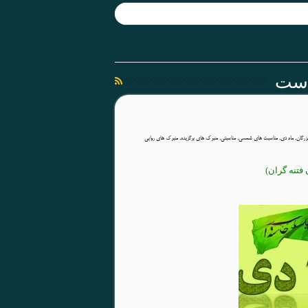
است
زرگان
,
ماه دی
,
مناسبت های شمسی
,
مناسبتی
,
منبرک های برگزیده
,
منبرک های روایی