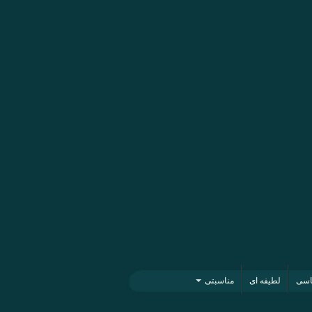
اسی
لطیفه ای
مناسبتی