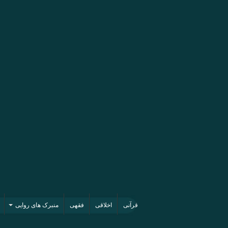
قرآنی
اخلاقی
فقهی
منبرک های روایی